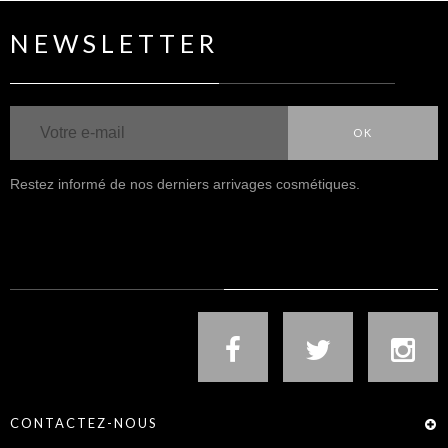
NEWSLETTER
OK
Restez informé de nos derniers arrivages cosmétiques.
NOUS SUIVRE
CONTACTEZ-NOUS