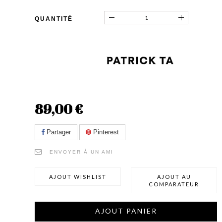
QUANTITÉ
89,00 €
Partager
Pinterest
ENVOYER À UN AMI
AJOUT WISHLIST
AJOUT AU
COMPARATEUR
AJOUT PANIER