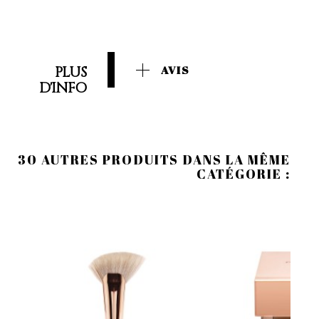
PLUS
AVIS
D'INFO
30 AUTRES PRODUITS DANS LA MÊME
CATÉGORIE :