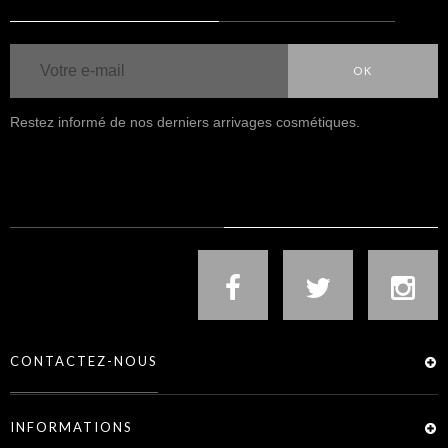
OK
Restez informé de nos derniers arrivages cosmétiques.
NOUS SUIVRE
CONTACTEZ-NOUS
INFORMATIONS