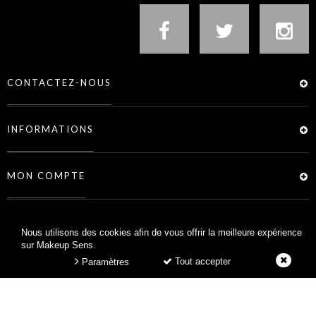
CONTACTEZ-NOUS
INFORMATIONS
MON COMPTE
SERVICES
Nous utilisons des cookies afin de vous offrir la meilleure expérience
sur Makeup Sens.
Tout accepter
Paramètres
MAKEUP SENS © 2026 -
CRÉATION