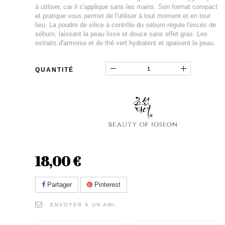
à utiliser, car il s'applique sans les mains. Son format compact
et pratique vous permet de l'utiliser à tout moment et en tout
lieu. La poudre de silice à contrôle du sébum régule l'excès de
sébum, laissant la peau lisse et douce sans effet gras. Les
extraits d'armoise et de thé vert hydratent et apaisent la peau.
QUANTITÉ
18,00 €
Partager
Pinterest
ENVOYER À UN AMI