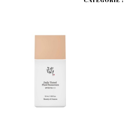
CATÉGORIE :