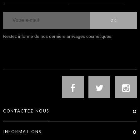
OK
Restez informé de nos derniers arrivages cosmétiques.
NOUS SUIVRE
CONTACTEZ-NOUS
INFORMATIONS