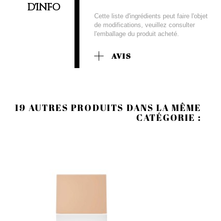
D'INFO
Cette liste d'ingrédients peut faire l'objet
de modifications, veuillez consulter
l'emballage du produit acheté.
AVIS
19 AUTRES PRODUITS DANS LA MÊME
CATÉGORIE :