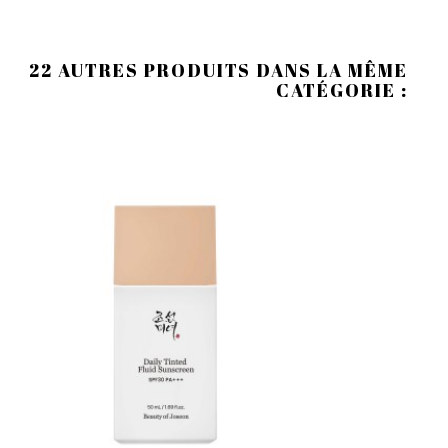
22 AUTRES PRODUITS DANS LA MÊME
CATÉGORIE :