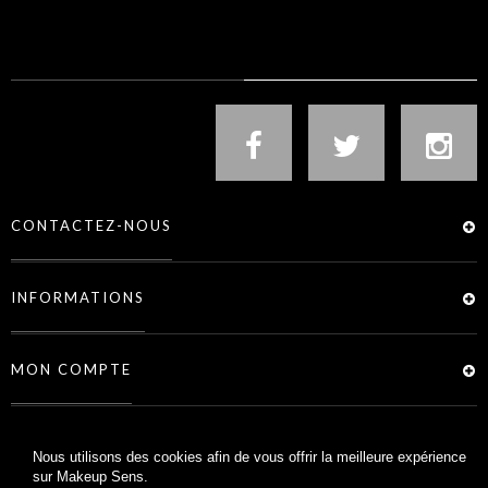
NOUS SUIVRE
CONTACTEZ-NOUS
INFORMATIONS
MON COMPTE
SERVICES
Nous utilisons des cookies afin de vous offrir la meilleure expérience
sur Makeup Sens.