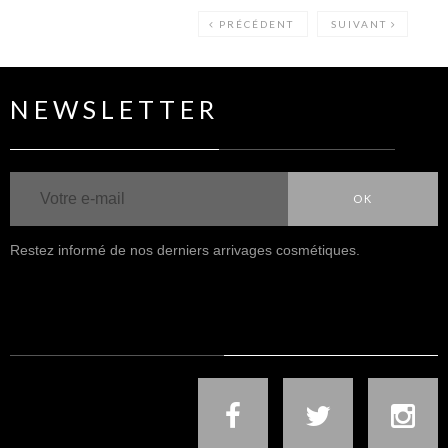
PRÉCÉDENT
SUIVANT
NEWSLETTER
OK
Restez informé de nos derniers arrivages cosmétiques.
NOUS SUIVRE