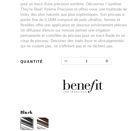
pour un tracé d'une précision extrême. Découvrez l' eyeliner
They're Real! Xtreme Precision et offrez-vous une multitude de
looks des plus naturels aux plus sophistiqués. Son pinceau à
pointe fine de 0,1MM composé de poils ultrafins, fermes et
flexibles offre une application en douceur extrêmement précise.
Un diffuseur d'encre sur mesure permet une irrigation
permanente et contrôlée du pinceau pour un tracé fluide en un
coup de pinceau. Dessinez des traits lisse et ultra-pigmentés
qui ne coulent pas, ne s'effritent pas et ne tâchent pas.
QUANTITÉ
Black