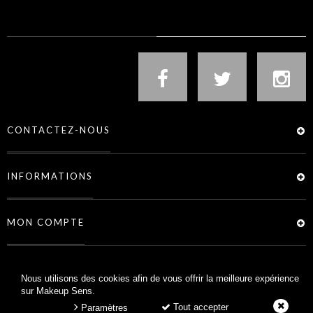
NOUS SUIVRE
CONTACTEZ-NOUS
INFORMATIONS
MON COMPTE
SERVICES
Nous utilisons des cookies afin de vous offrir la meilleure expérience
sur Makeup Sens.
Tout accepter
Paramètres