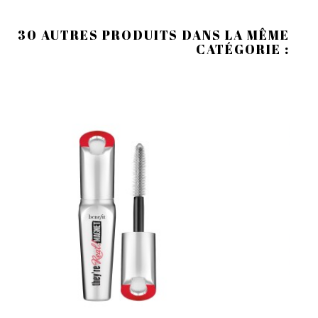
30 AUTRES PRODUITS DANS LA MÊME
CATÉGORIE :