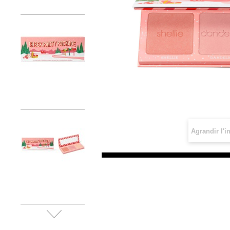
Agrandir l'