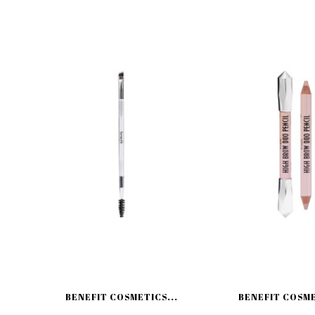
BENEFIT COSMETICS...
BENEFIT COSME