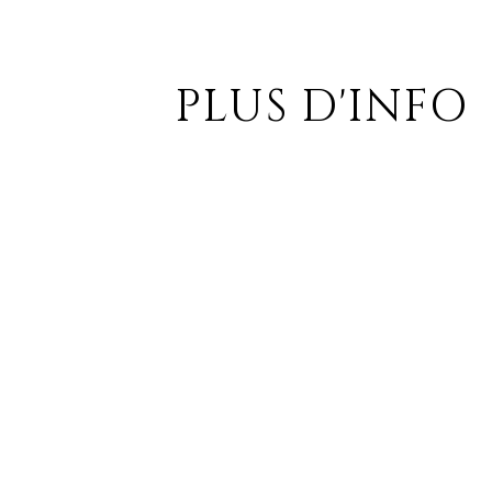
PLUS D'INFO