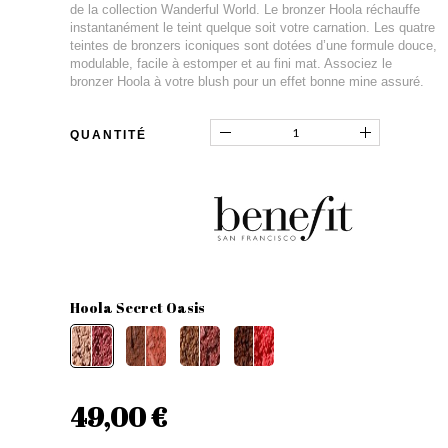
de la collection Wanderful World. Le bronzer Hoola réchauffe
instantanément le teint quelque soit votre carnation. Les quatre
teintes de bronzers iconiques sont dotées d’une formule douce,
modulable, facile à estomper et au fini mat. Associez le
bronzer Hoola à votre blush pour un effet bonne mine assuré.
QUANTITÉ
Hoola Secret Oasis
49,00 €