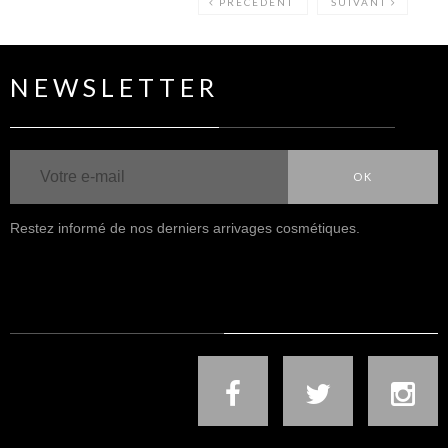
PRÉCÉDENT
SUIVANT
NEWSLETTER
OK
Restez informé de nos derniers arrivages cosmétiques.
NOUS SUIVRE