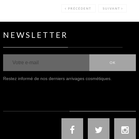
PRÉCÉDENT
SUIVANT
NEWSLETTER
OK
Restez informé de nos derniers arrivages cosmétiques.
NOUS SUIVRE