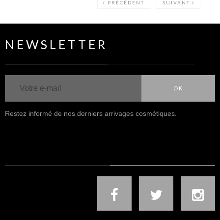
PRÉCÉDENT
SUIVANT
NEWSLETTER
OK
Restez informé de nos derniers arrivages cosmétiques.
NOUS SUIVRE