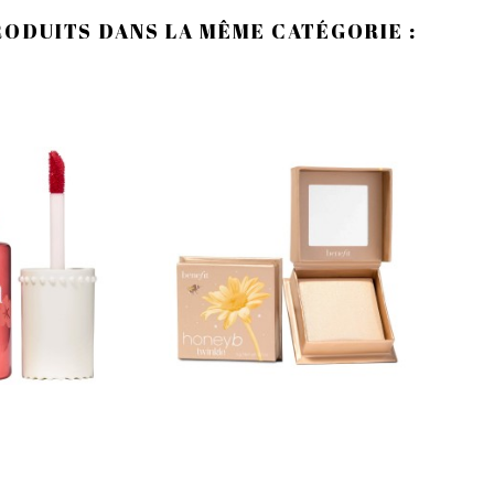
RODUITS DANS LA MÊME CATÉGORIE :