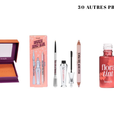
30 AUTRES P