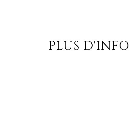
PLUS D'INFO