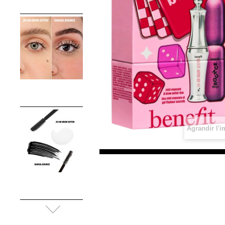
Agrandir l'