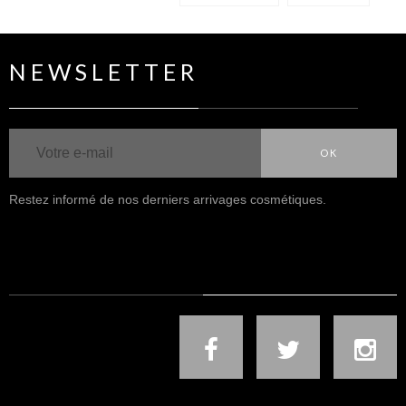
NEWSLETTER
OK
Restez informé de nos derniers arrivages cosmétiques.
NOUS SUIVRE