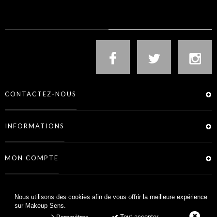
NOUS SUIVRE
CONTACTEZ-NOUS
INFORMATIONS
MON COMPTE
SERVICES
Nous utilisons des cookies afin de vous offrir la meilleure expérience
sur Makeup Sens.
Tout accepter