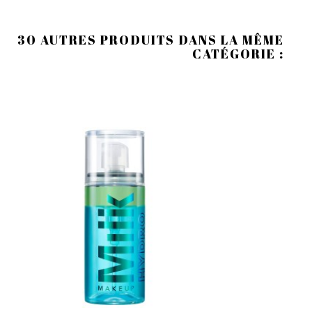
30 AUTRES PRODUITS DANS LA MÊME
CATÉGORIE :