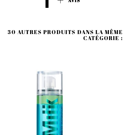
AVIS
30 AUTRES PRODUITS DANS LA MÊME
CATÉGORIE :