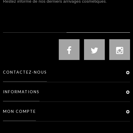
Restez informé de nos derniers arrivages cosmétiques.
NOUS SUIVRE
CONTACTEZ-NOUS
INFORMATIONS
MON COMPTE
SERVICES