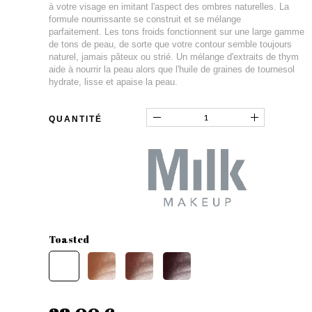
à votre visage en imitant l'aspect des ombres naturelles. La
formule nourrissante se construit et se mélange
parfaitement. Les tons froids fonctionnent sur une large gamme
de tons de peau, de sorte que votre contour semble toujours
naturel, jamais pâteux ou strié. Un mélange d'extraits de thym
aide à nourrir la peau alors que l'huile de graines de tournesol
hydrate, lisse et apaise la peau.
QUANTITÉ
Toasted