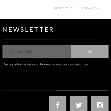
PRÉCÉDENT
SUIVANT
NEWSLETTER
OK
Restez informé de nos derniers arrivages cosmétiques.
NOUS SUIVRE