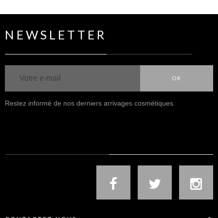
NEWSLETTER
OK
Restez informé de nos derniers arrivages cosmétiques.
NOUS SUIVRE