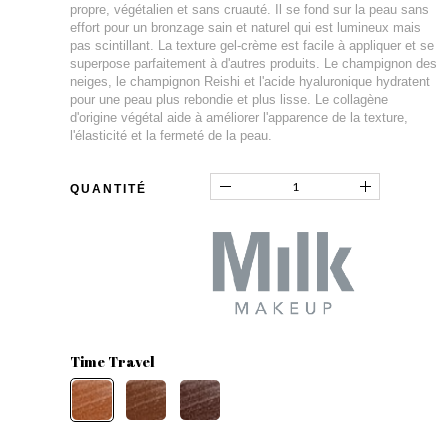
propre, végétalien et sans cruauté. Il se fond sur la peau sans
effort pour un bronzage sain et naturel qui est lumineux mais
pas scintillant. La texture gel-crème est facile à appliquer et se
superpose parfaitement à d'autres produits. Le champignon des
neiges, le champignon Reishi et l'acide hyaluronique hydratent
pour une peau plus rebondie et plus lisse. Le collagène
d'origine végétal aide à améliorer l'apparence de la texture,
l'élasticité et la fermeté de la peau.
QUANTITÉ
Time Travel