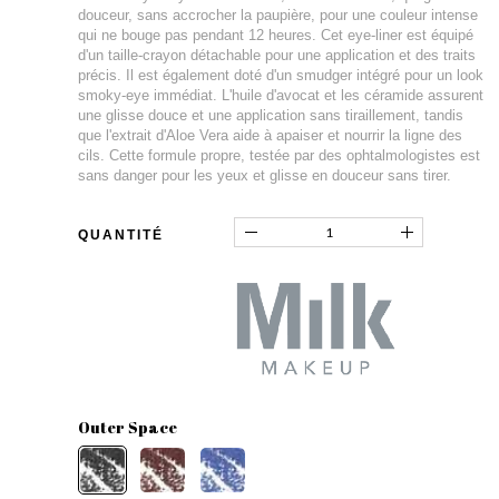
douceur, sans accrocher la paupière, pour une couleur intense
qui ne bouge pas pendant 12 heures. Cet eye-liner est équipé
d'un taille-crayon détachable pour une application et des traits
précis. Il est également doté d'un smudger intégré pour un look
smoky-eye immédiat. L'huile d'avocat et les céramide assurent
une glisse douce et une application sans tiraillement, tandis
que l'extrait d'Aloe Vera aide à apaiser et nourrir la ligne des
cils. Cette formule propre, testée par des ophtalmologistes est
sans danger pour les yeux et glisse en douceur sans tirer.
QUANTITÉ
Outer Space