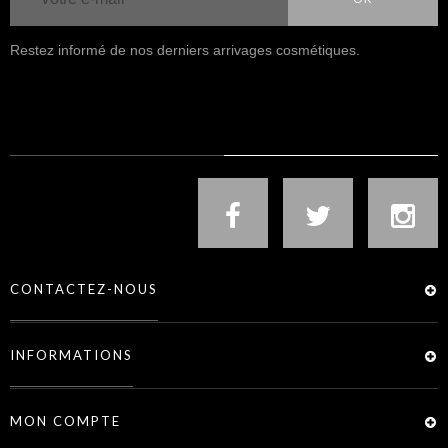
Restez informé de nos derniers arrivages cosmétiques.
NOUS SUIVRE
CONTACTEZ-NOUS
INFORMATIONS
MON COMPTE