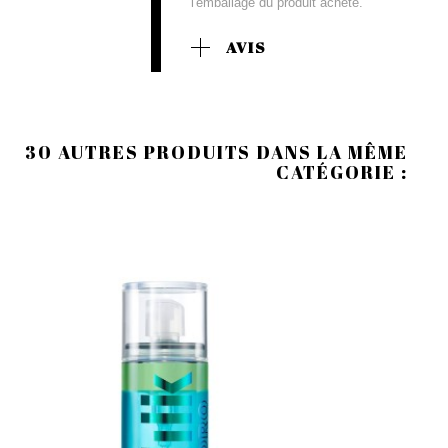
l'emballage du produit acheté.
AVIS
30 AUTRES PRODUITS DANS LA MÊME
CATÉGORIE :