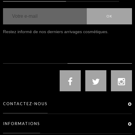
OK
Restez informé de nos derniers arrivages cosmétiques.
NOUS SUIVRE
CONTACTEZ-NOUS
INFORMATIONS