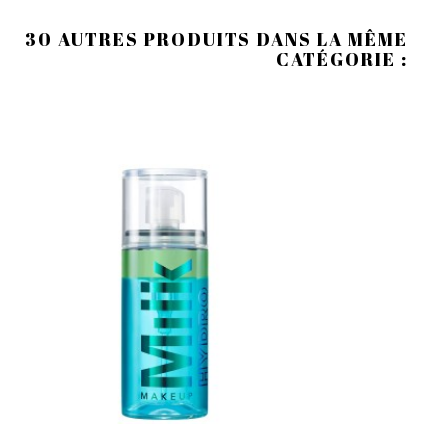
30 AUTRES PRODUITS DANS LA MÊME
CATÉGORIE :