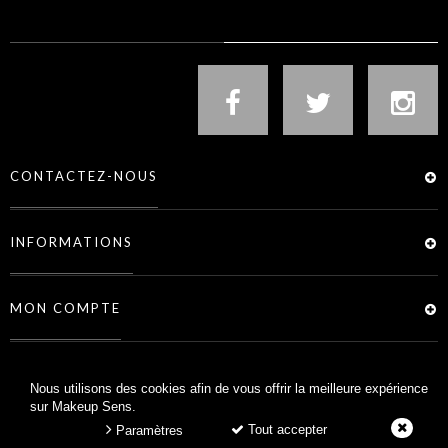
NOUS SUIVRE
CONTACTEZ-NOUS
INFORMATIONS
MON COMPTE
SERVICES
Nous utilisons des cookies afin de vous offrir la meilleure expérience
sur Makeup Sens.
Tout accepter
Paramètres