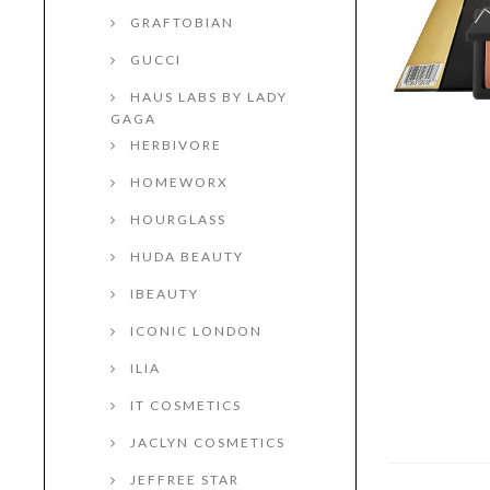
GRAFTOBIAN
GUCCI
HAUS LABS BY LADY
GAGA
HERBIVORE
HOMEWORX
HOURGLASS
HUDA BEAUTY
IBEAUTY
ICONIC LONDON
ILIA
IT COSMETICS
JACLYN COSMETICS
JEFFREE STAR