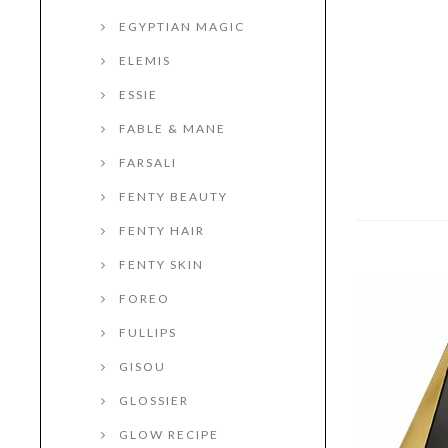
EGYPTIAN MAGIC
ELEMIS
ESSIE
FABLE & MANE
FARSALI
FENTY BEAUTY
FENTY HAIR
FENTY SKIN
FOREO
FULLIPS
GISOU
GLOSSIER
GLOW RECIPE