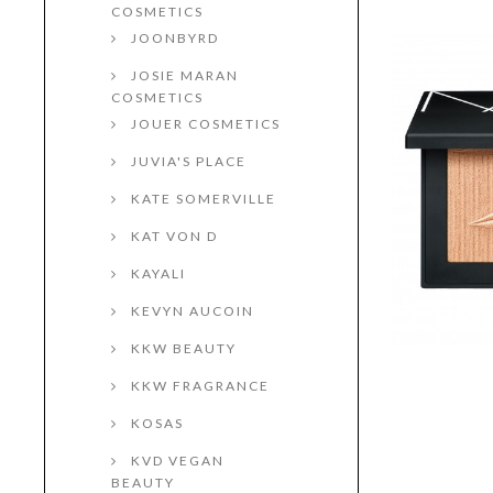
COSMETICS
JOONBYRD
JOSIE MARAN
COSMETICS
JOUER COSMETICS
JUVIA'S PLACE
KATE SOMERVILLE
KAT VON D
KAYALI
KEVYN AUCOIN
KKW BEAUTY
KKW FRAGRANCE
KOSAS
KVD VEGAN
BEAUTY