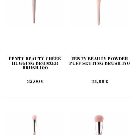
FENTY BEAUTY CHEEK
FENTY BEAUTY POWDER
HUGGING BRONZER
PUFF SETTING BRUSH 170
BRUSH 190
35,00 €
34,00 €