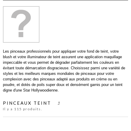
Les pinceaux professionnels pour appliquer votre fond de teint, votre
blush et votre illuminateur de teint assurent une application maquillage
impeccable et vous permet de dégrader parfaitement les couleurs en
évitant toute démarcation disgracieuse. Choisissez parmi une variété de
styles et les meilleurs marques mondiales de pinceaux pour votre
complexion avec des pinceaux adapté aux produits en crème ou en
poudre, et dotés de poils super doux et densément garnis pour un teint
digne d'une Star Hollywoodienne.
PINCEAUX TEINT
Il y a 115 produits.