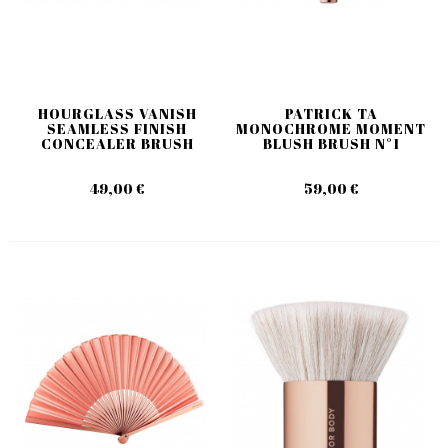
HOURGLASS VANISH
PATRICK TA
SEAMLESS FINISH
MONOCHROME MOMENT
CONCEALER BRUSH
BLUSH BRUSH N°1
49,00 €
59,00 €