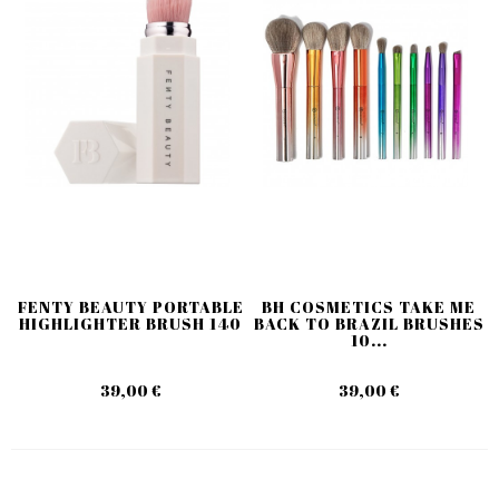
FENTY BEAUTY PORTABLE
BH COSMETICS TAKE ME
HIGHLIGHTER BRUSH 140
BACK TO BRAZIL BRUSHES
10...
39,00 €
39,00 €