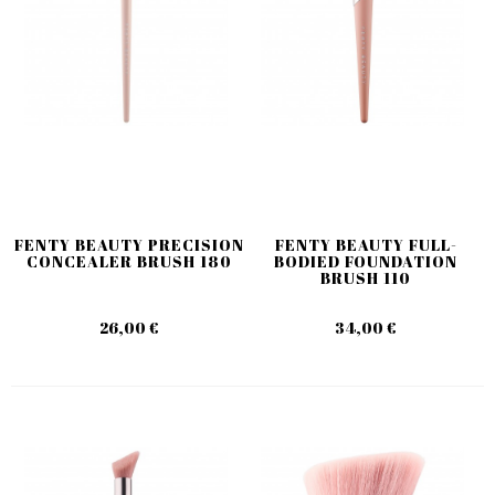
FENTY BEAUTY PRECISION
FENTY BEAUTY FULL-
CONCEALER BRUSH 180
BODIED FOUNDATION
BRUSH 110
26,00 €
34,00 €