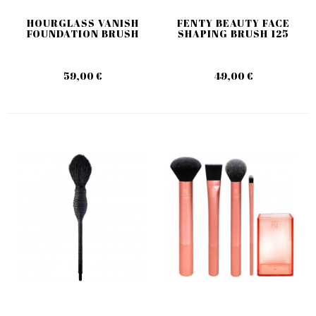
HOURGLASS VANISH
FENTY BEAUTY FACE
FOUNDATION BRUSH
SHAPING BRUSH 125
59,00 €
49,00 €