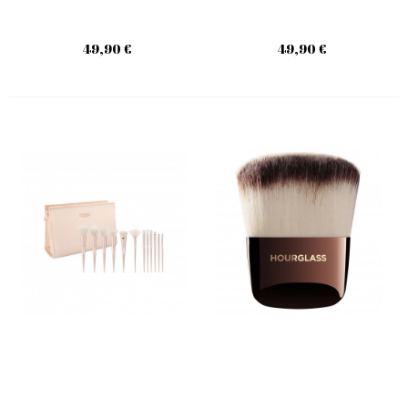
49,90 €
49,90 €