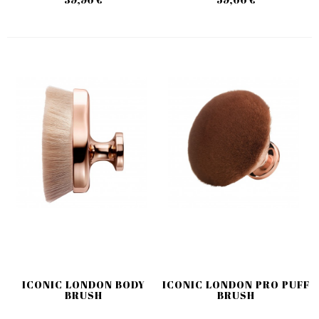
ICONIC LONDON BODY
ICONIC LONDON PRO PUFF
BRUSH
BRUSH