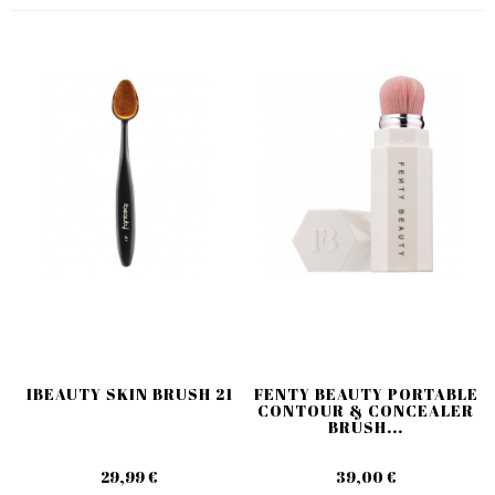
IBEAUTY SKIN BRUSH 21
FENTY BEAUTY PORTABLE
CONTOUR & CONCEALER
BRUSH...
29,99 €
39,00 €