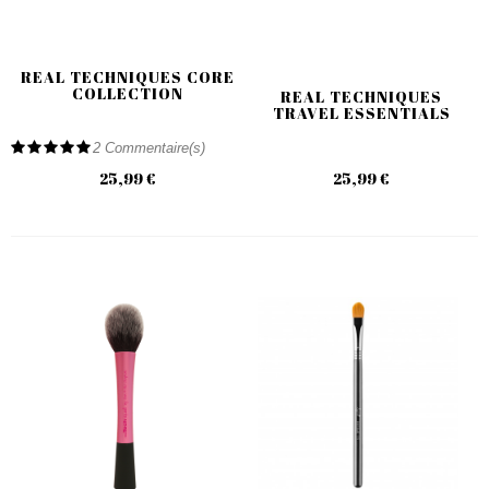
REAL TECHNIQUES CORE
COLLECTION
REAL TECHNIQUES
TRAVEL ESSENTIALS
2
Commentaire(s)
25,99 €
25,99 €