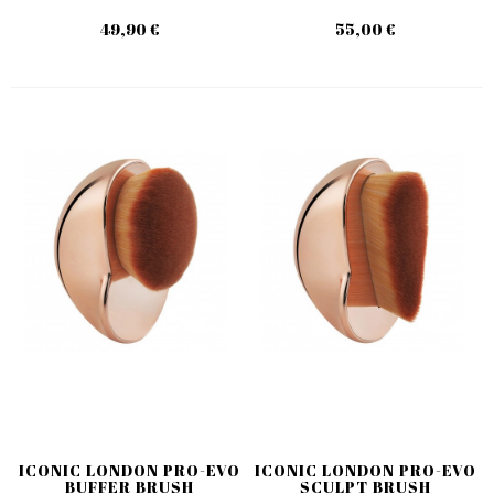
49,90 €
55,00 €
ICONIC LONDON PRO-EVO
ICONIC LONDON PRO-EVO
BUFFER BRUSH
SCULPT BRUSH