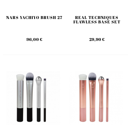
NARS YACHIYO BRUSH 27
REAL TECHNIQUES
FLAWLESS BASE SET
96,00 €
29,90 €