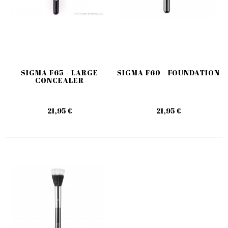
SIGMA F65 - LARGE
SIGMA F60 - FOUNDATION
CONCEALER
21,95 €
21,95 €