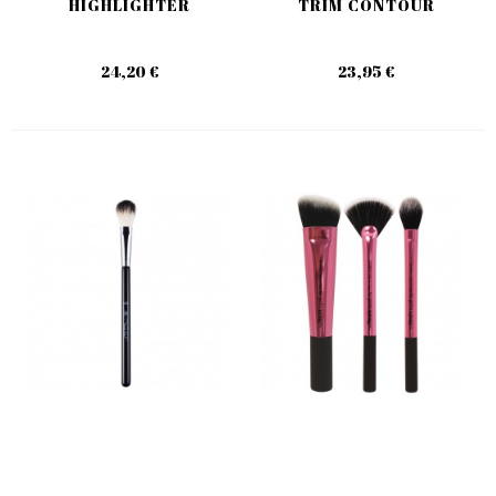
HIGHLIGHTER
TRIM CONTOUR
24,20 €
23,95 €