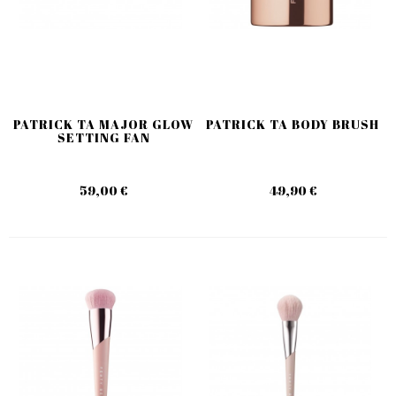
PATRICK TA MAJOR GLOW
PATRICK TA BODY BRUSH
SETTING FAN
59,00 €
49,90 €