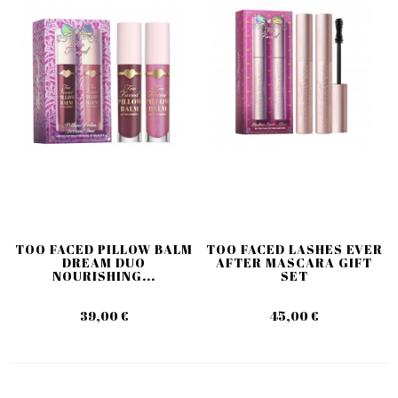
TOO FACED PILLOW BALM
TOO FACED LASHES EVER
DREAM DUO
AFTER MASCARA GIFT
NOURISHING...
SET
39,00 €
45,00 €