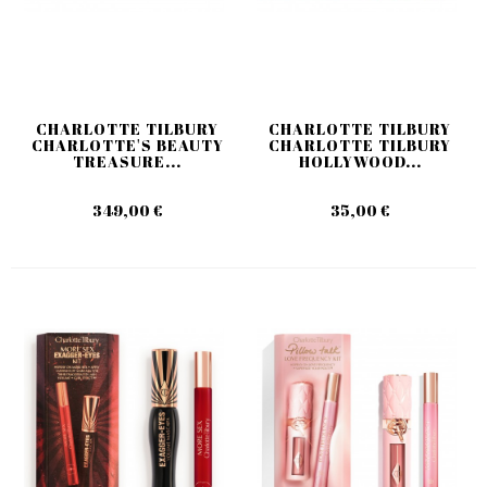
CHARLOTTE TILBURY
CHARLOTTE TILBURY
CHARLOTTE'S BEAUTY
CHARLOTTE TILBURY
TREASURE...
HOLLYWOOD...
349,00 €
35,00 €