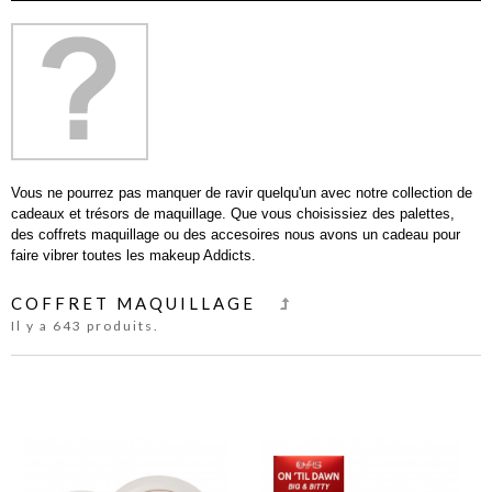
Vous ne pourrez pas manquer de ravir quelqu'un avec notre collection de
cadeaux et trésors de maquillage. Que vous choisissiez des palettes,
des coffrets maquillage ou des accesoires nous avons un cadeau pour
faire vibrer toutes les makeup Addicts.
COFFRET MAQUILLAGE
Il y a 643 produits.