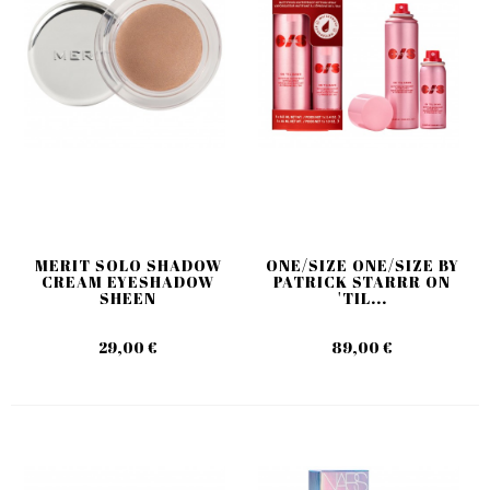
MERIT SOLO SHADOW
ONE/SIZE ONE/SIZE BY
CREAM EYESHADOW
PATRICK STARRR ON
SHEEN
'TIL...
29,00 €
89,00 €