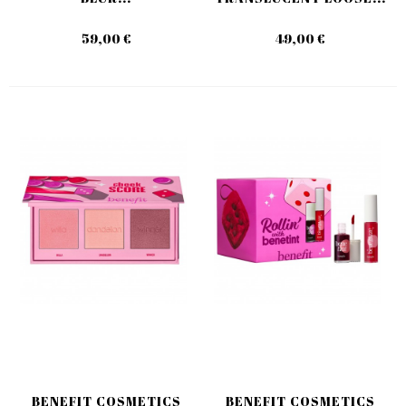
59,00 €
49,00 €
BENEFIT COSMETICS
BENEFIT COSMETICS