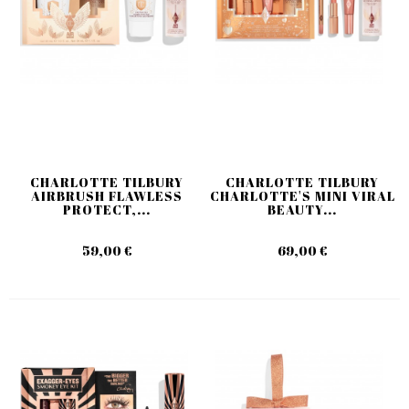
CHARLOTTE TILBURY
CHARLOTTE TILBURY
AIRBRUSH FLAWLESS
CHARLOTTE'S MINI VIRAL
PROTECT,...
BEAUTY...
59,00 €
69,00 €