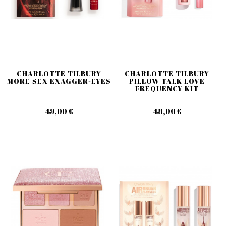
CHARLOTTE TILBURY
CHARLOTTE TILBURY
MORE SEX EXAGGER-EYES
PILLOW TALK LOVE
FREQUENCY KIT
49,00 €
48,00 €