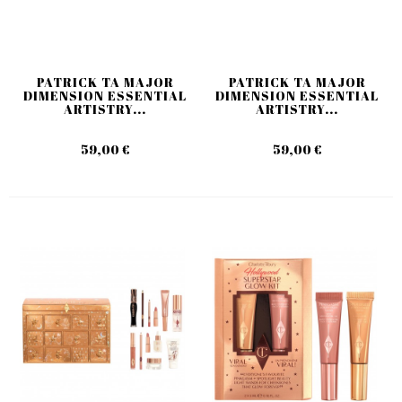
PATRICK TA MAJOR
PATRICK TA MAJOR
DIMENSION ESSENTIAL
DIMENSION ESSENTIAL
ARTISTRY...
ARTISTRY...
59,00 €
59,00 €