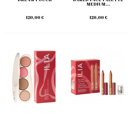
MEDIUM...
120,00 €
120,00 €