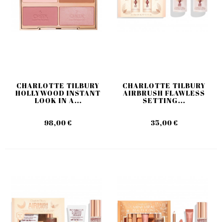
CHARLOTTE TILBURY
CHARLOTTE TILBURY
HOLLYWOOD INSTANT
AIRBRUSH FLAWLESS
LOOK IN A...
SETTING...
98,00 €
35,00 €