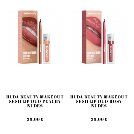
HUDA BEAUTY MAKEOUT
HUDA BEAUTY MAKEOUT
SESH LIP DUO PEACHY
SESH LIP DUO ROSY
NUDES
NUDES
39,00 €
39,00 €