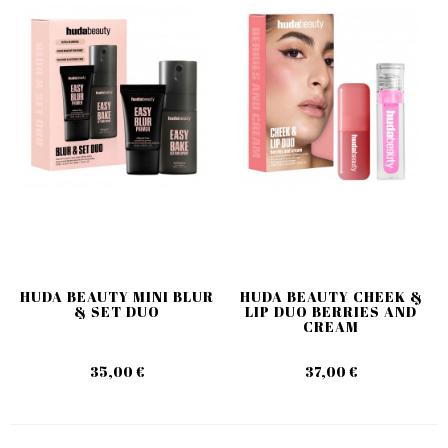
HUDA BEAUTY MINI BLUR
HUDA BEAUTY CHEEK &
& SET DUO
LIP DUO BERRIES AND
CREAM
35,00 €
37,00 €