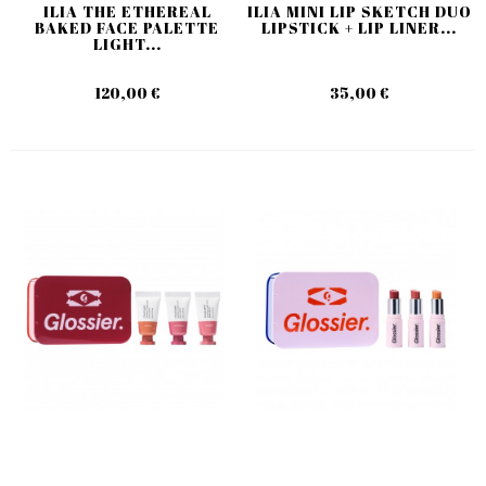
ILIA THE ETHEREAL
ILIA MINI LIP SKETCH DUO
BAKED FACE PALETTE
LIPSTICK + LIP LINER...
LIGHT...
120,00 €
35,00 €