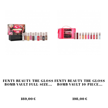
FENTY BEAUTY THE GLOSS
FENTY BEAUTY THE GLOSS
BOMB VAULT FULL-SIZE...
BOMB VAULT 10-PIECE...
189,00 €
198,00 €