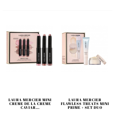
LAURA MERCIER MINI
LAURA MERCIER
CREME DE LA CREME
FLAWLESS TREATS MINI
CAVIAR...
PRIME + SET DUO