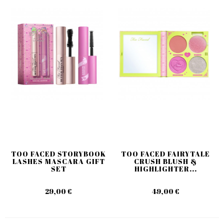
TOO FACED STORYBOOK
TOO FACED FAIRYTALE
LASHES MASCARA GIFT
CRUSH BLUSH &
SET
HIGHLIGHTER...
29,00 €
49,00 €