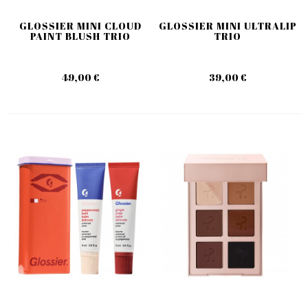
GLOSSIER MINI CLOUD
GLOSSIER MINI ULTRALIP
PAINT BLUSH TRIO
TRIO
49,00 €
39,00 €