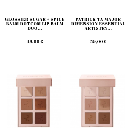
GLOSSIER SUGAR + SPICE
PATRICK TA MAJOR
BALM DOTCOM LIP BALM
DIMENSION ESSENTIAL
DUO...
ARTISTRY...
49,00 €
59,00 €