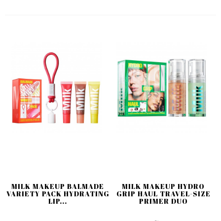
MILK MAKEUP BALMADE
MILK MAKEUP HYDRO
VARIETY PACK HYDRATING
GRIP HAUL TRAVEL-SIZE
LIP...
PRIMER DUO