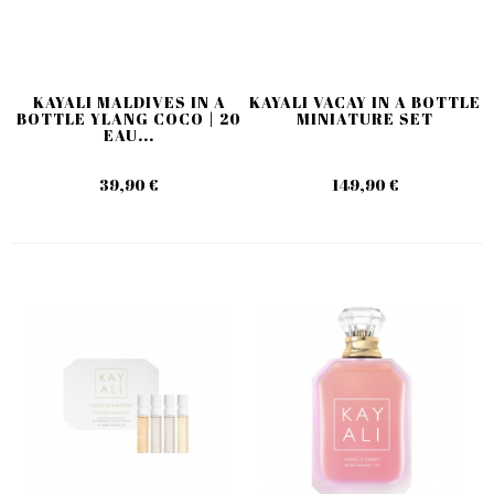
KAYALI MALDIVES IN A
KAYALI VACAY IN A BOTTLE
BOTTLE YLANG COCO | 20
MINIATURE SET
EAU...
39,90 €
149,90 €