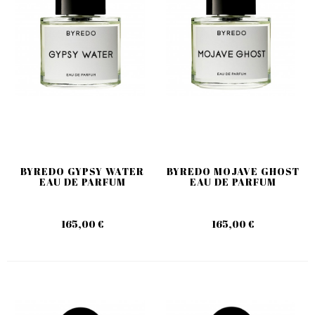
BYREDO GYPSY WATER
BYREDO MOJAVE GHOST
EAU DE PARFUM
EAU DE PARFUM
165,00 €
165,00 €