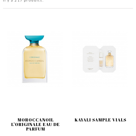
Il y a 217 produits.
MOROCCANOIL
KAYALI SAMPLE VIALS
L’ORIGINALE EAU DE
PARFUM