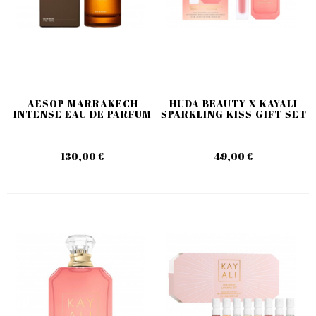
AESOP MARRAKECH
HUDA BEAUTY X KAYALI
INTENSE EAU DE PARFUM
SPARKLING KISS GIFT SET
130,00 €
49,00 €