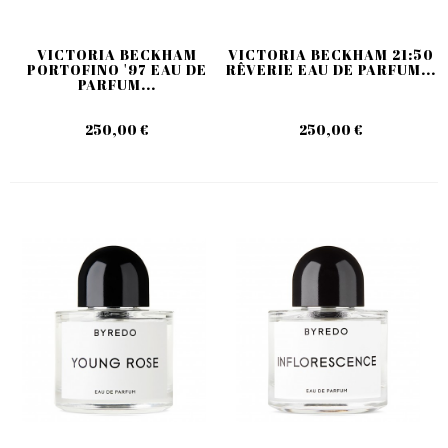
VICTORIA BECKHAM
VICTORIA BECKHAM 21:50
PORTOFINO '97 EAU DE
RÊVERIE EAU DE PARFUM...
PARFUM...
250,00 €
250,00 €