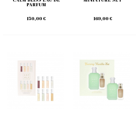
PARFUM
150,00 €
169,00 €