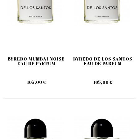
BYREDO MUMBAI NOISE
BYREDO DE LOS SANTOS
EAU DE PARFUM
EAU DE PARFUM
165,00 €
165,00 €