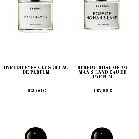
BYREDO EYES CLOSED EAU
BYREDO ROSE OF NO
DE PARFUM
MAN'S LAND EAU DE
PARFUM
165,00 €
165,00 €