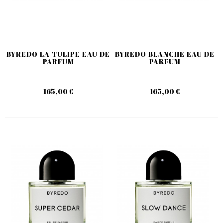
BYREDO LA TULIPE EAU DE
BYREDO BLANCHE EAU DE
PARFUM
PARFUM
165,00 €
165,00 €