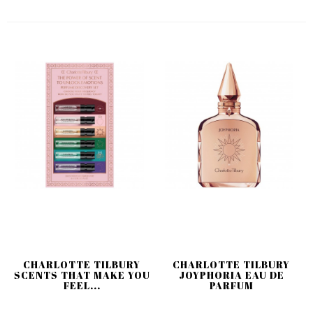
CHARLOTTE TILBURY
CHARLOTTE TILBURY
SCENTS THAT MAKE YOU
JOYPHORIA EAU DE
FEEL...
PARFUM