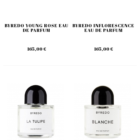
BYREDO YOUNG ROSE EAU
BYREDO INFLORESCENCE
DE PARFUM
EAU DE PARFUM
165,00 €
165,00 €