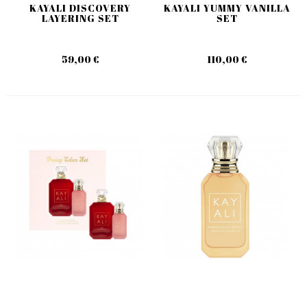
KAYALI DISCOVERY
KAYALI YUMMY VANILLA
LAYERING SET
SET
59,00 €
110,00 €