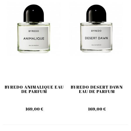
BYREDO ANIMALIQUE EAU
BYREDO DESERT DAWN
DE PARFUM
EAU DE PARFUM
169,00 €
169,00 €