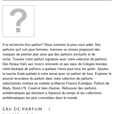
A la recherche d'un parfum? Nous sommes là pour vous aider. Nos
parfums qu'il soit pour femmes, hommes ou mixtes proposent des
marques de premier plan ainsi que des parfums exclusifs et de
niche. Trouvez votre parfum signature avec notre selection de parfums.
Des floraux fraîs aux muscs enivrants et aux eaux de Cologne boisées,
notre boutique de parfums a quelque chose pour tous les goûts. Ajoutez
la touche finale parfaite à votre tenue avec un parfum de luxe. Explorez le
pouvoir évocateur du parfum dans notre sélection de parfums
sélectionnés mettant en vedette la Maison Francis Kurkdjian, Parfum de
Marly, Bond n°9, Creed et bien d'autres. Retrouvez des parfums
emblématiques qui résistent à l'épreuve du temps et les collections
emblématiques les plus convoitées dans le monde.
EAU DE PARFUM