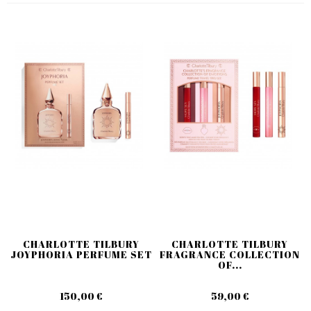
CHARLOTTE TILBURY
CHARLOTTE TILBURY
JOYPHORIA PERFUME SET
FRAGRANCE COLLECTION
OF...
150,00 €
59,00 €