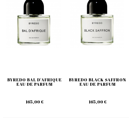
BYREDO BAL D'AFRIQUE
BYREDO BLACK SAFFRON
EAU DE PARFUM
EAU DE PARFUM
165,00 €
165,00 €