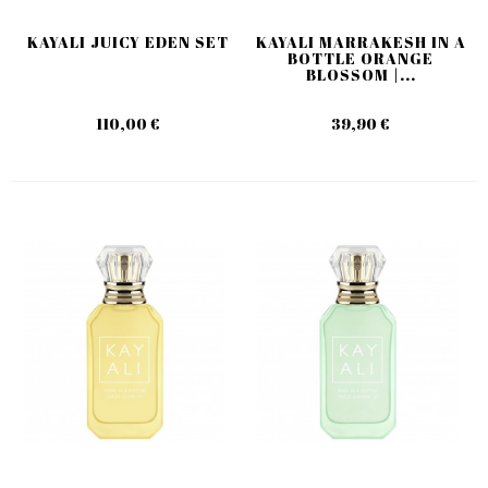
KAYALI JUICY EDEN SET
KAYALI MARRAKESH IN A
BOTTLE ORANGE
BLOSSOM |...
110,00 €
39,90 €