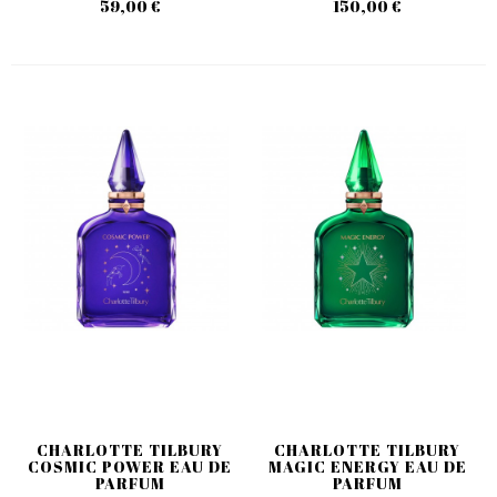
59,00 €
150,00 €
CHARLOTTE TILBURY
CHARLOTTE TILBURY
COSMIC POWER EAU DE
MAGIC ENERGY EAU DE
PARFUM
PARFUM