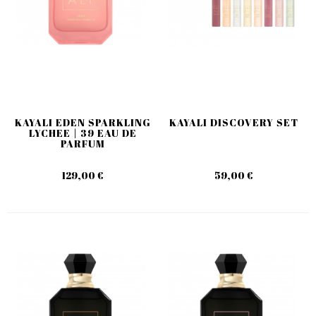
KAYALI EDEN SPARKLING
KAYALI DISCOVERY SET
LYCHEE | 39 EAU DE
PARFUM
129,00 €
59,00 €