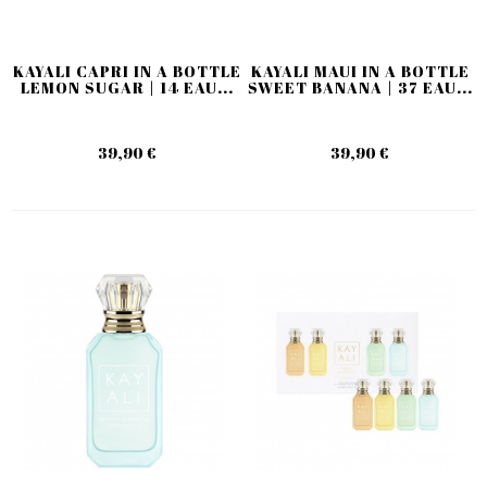
KAYALI CAPRI IN A BOTTLE
KAYALI MAUI IN A BOTTLE
LEMON SUGAR | 14 EAU...
SWEET BANANA | 37 EAU...
39,90 €
39,90 €