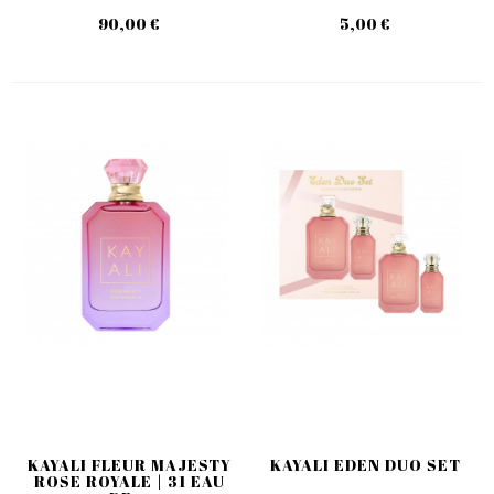
90,00 €
5,00 €
KAYALI FLEUR MAJESTY
KAYALI EDEN DUO SET
ROSE ROYALE | 31 EAU