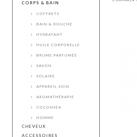
CORPS & BAIN
COFFRETS
BAIN & DOUCHE
HYDRATANT
HUILE CORPORELLE
BRUME PARFUMÉE
SAVON
SOLAIRE
APPAREIL SOIN
AROMATHÉRAPIE
COCOSHEA
HOMME
CHEVEUX
ACCESSOIRES