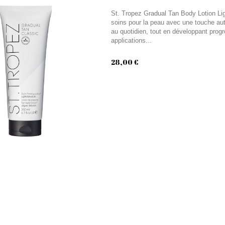
St. Tropez Gradual Tan Body Lotion Lig
soins pour la peau avec une touche auto
au quotidien, tout en développant prog
applications...
28,00 €