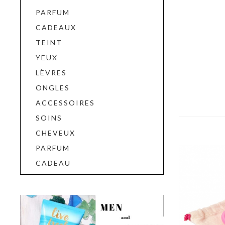
PARFUM
CADEAUX
TEINT
YEUX
LÈVRES
ONGLES
ACCESSOIRES
SOINS
CHEVEUX
PARFUM
CADEAU