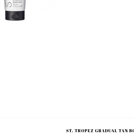
ST. TROPEZ GRADUAL TAN B