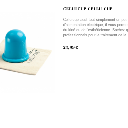
CELLUCUP CELLU-CUP
Cellu-cup c'est tout simplement un pe
d'alimentation électrique, il vous perme
du kiné ou de l'esthéticienne. Sachez q
professionnels pour le traitement de la.
23,99 €